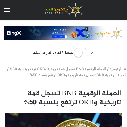
الق
تشغيل / ايقاف القراءة الليلية
الرئيسية
/
العملة الرقمية BNB تسجل قمة تاريخية وOKB ترتفع بنسبة 50%
/
العملة الرقمية BNB تسجل قمة تاريخية وOKB ترتفع بنسبة 50%
العملة الرقمية BNB تسجل قمة
تاريخية وOKB ترتفع بنسبة 50%