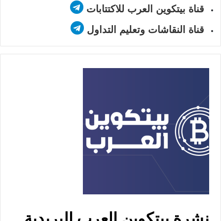
قناة بيتكوين العرب للاكتتابات
قناة النقاشات وتعليم التداول