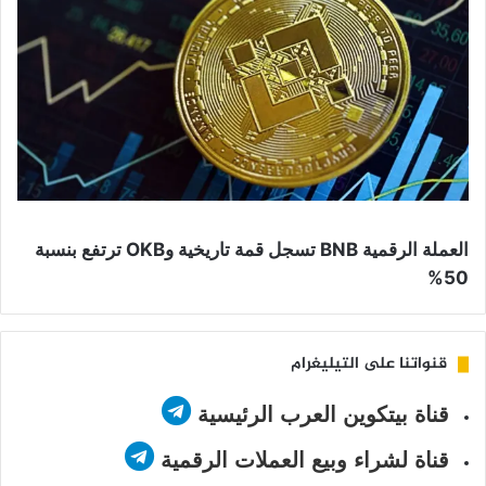
العملة الرقمية BNB تسجل قمة تاريخية وOKB ترتفع بنسبة
50%
قنواتنا على التيليغرام
قناة بيتكوين العرب الرئيسية
قناة لشراء وبيع العملات الرقمية