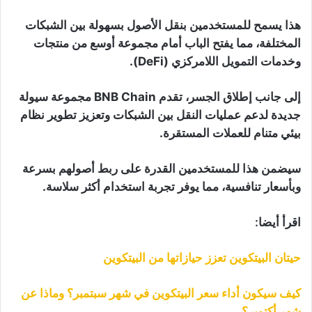
هذا يسمح للمستخدمين بنقل الأصول بسهولة بين الشبكات
المختلفة، مما يفتح الباب أمام مجموعة أوسع من منتجات
وخدمات التمويل اللامركزي (DeFi).
إلى جانب إطلاق الجسر، تقدم BNB Chain مجموعة سيولة
جديدة لدعم عمليات النقل بين الشبكات وتعزيز تطوير نظام
بيئي متنام للعملات المستقرة.
سيضمن هذا للمستخدمين القدرة على ربط أصولهم بسرعة
وبأسعار تنافسية، مما يوفر تجربة استخدام أكثر سلاسة.
اقرأ أيضا:
حيتان البيتكوين تعزز حيازاتها من البيتكوين
كيف سيكون أداء سعر البيتكوين في شهر سبتمبر؟ وماذا عن
شهر أكتوبر؟