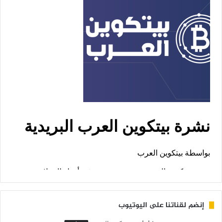
إنضم لقناتنا على اليوتيوب