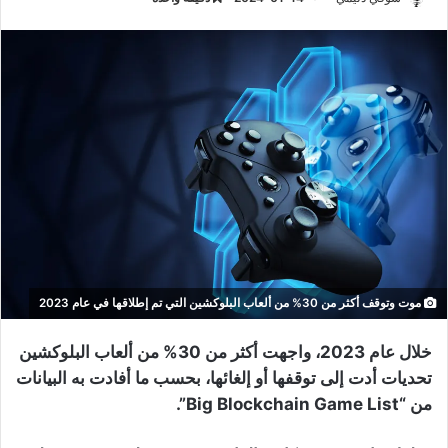
موت وتوقف أكثر من 30% من ألعاب البلوكشين التي تم إطلاقها في عام 2023
خلال عام 2023، واجهت أكثر من 30% من ألعاب البلوكشين
تحديات أدت إلى توقفها أو إلغائها، بحسب ما أفادت به البيانات
من “Big Blockchain Game List”.