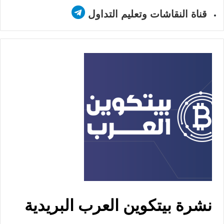
قناة النقاشات وتعليم التداول