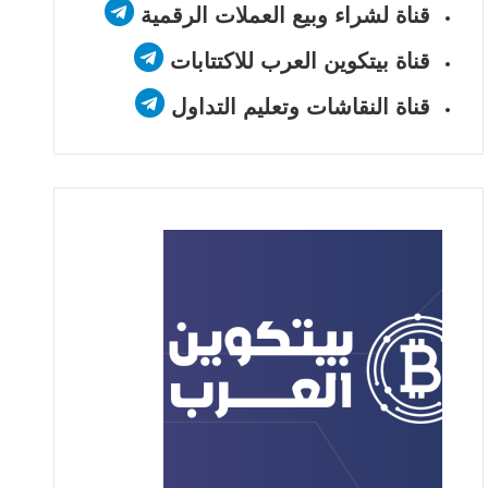
قناة لشراء وبيع العملات الرقمية
قناة بيتكوين العرب للاكتتابات
قناة النقاشات وتعليم التداول