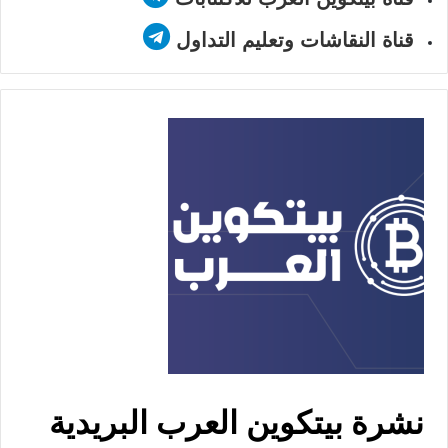
قناة النقاشات وتعليم التداول