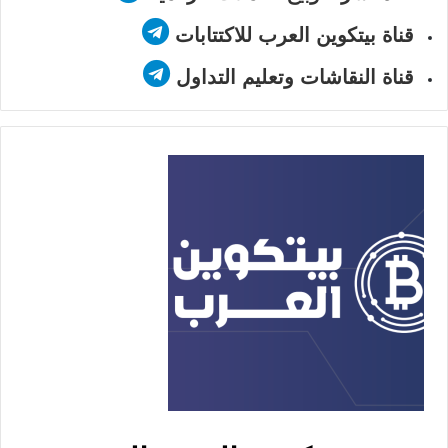
قناة بيتكوين العرب للاكتتابات
قناة النقاشات وتعليم التداول