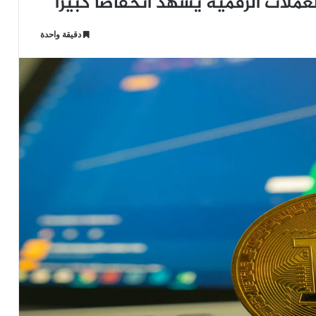
عملات الرقمية يشهد انخفاضا كبيرا
دقيقة واحدة