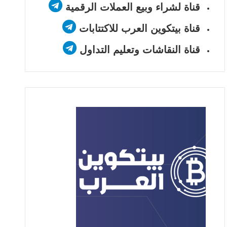
قناة لشراء وبيع العملات الرقمية
قناة بيتكوين العرب للاكتتابات
قناة النقاشات وتعليم التداول