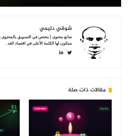
ثمارها؟
شوقي دليمي
صانع محتوى | مختص في التسويق بالمحتوى مهتم
ستكون لها الكلمة الأعلى في اقتصاد الغد.
LinkedIn
Twitter
مقالات ذات صلة