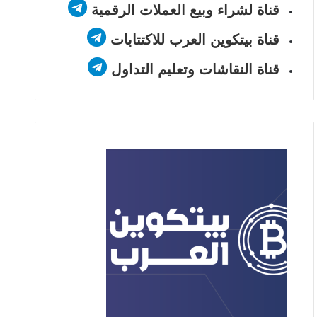
قناة لشراء وبيع العملات الرقمية
قناة بيتكوين العرب للاكتتابات
قناة النقاشات وتعليم التداول