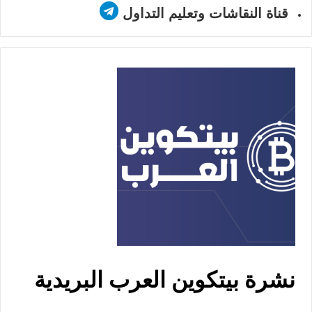
قناة النقاشات وتعليم التداول