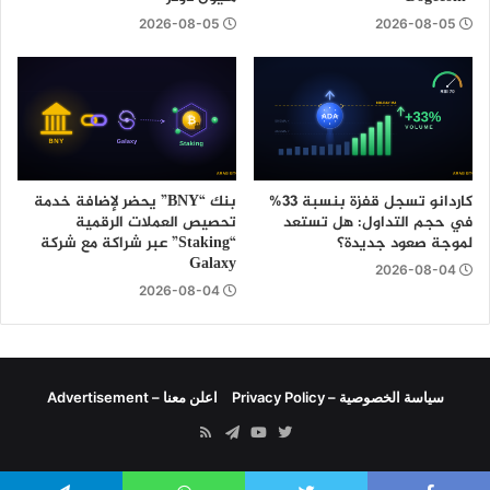
2026-08-05
2026-08-05
كاردانو تسجل قفزة بنسبة 33%
بنك “BNY” يحضر لإضافة خدمة
في حجم التداول: هل تستعد
تحصيص العملات الرقمية
لموجة صعود جديدة؟
“Staking” عبر شراكة مع شركة
Galaxy
2026-08-04
2026-08-04
سياسة الخصوصية – Privacy Policy
اعلن معنا – Advertisement