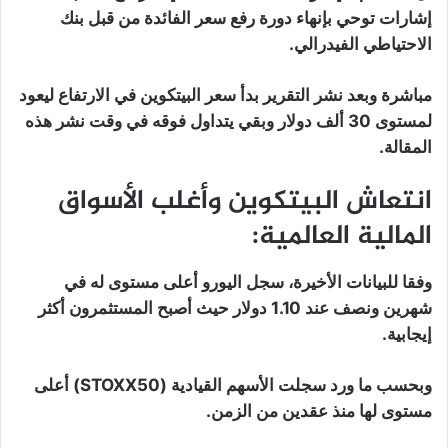
إشارات توحي بإنهاء دورة رفع سعر الفائدة من قبل بنك
الاحتياطي الفيدرالي.
مباشرة وبعد نشر التقرير بدأ سعر البيتكوين في الارتفاع ليعود
لمستوى 30 ألف دولار وبقي يتداول فوقه في وقت نشر هذه
المقالة.
انتعاش البيتكوين وأغلب الأسواق
المالية العالمية:
وفقا للبيانات الأخيرة، سجل اليورو أعلى مستوى له في
شهرين ونصف عند 1.10 دولار حيث أصبح المستثمرون أكثر
إيجابية.
وبحسب ما ورد سجلت الأسهم القيادية (STOXX50) أعلى
مستوى لها منذ عقدين من الزمن.