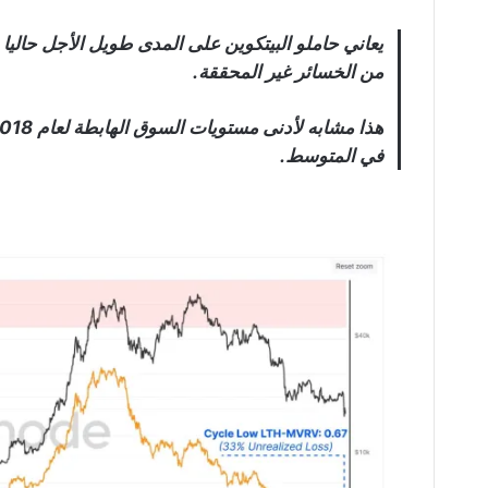
من الخسائر غير المحققة.
في المتوسط.