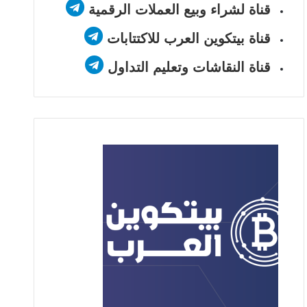
قناة لشراء وبيع العملات الرقمية
قناة بيتكوين العرب للاكتتابات
قناة النقاشات وتعليم التداول