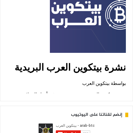
إنضم لقناتنا على اليوتيوب