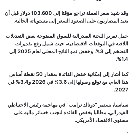
وقد شهد سعر العملة تراجع مؤقتا إلى 103,600 دولار قبل أن
يعيد المضاربون على الصعود السعر إلى مستوياته الحالية.
حمل تقرير اللجنة الفيدرالية للسوق المفتوحة بعض التعديلات
اللافتة في التوقعات الاقتصادية، حيث شمل رفع تقديرات
التضخم إلى 3%، وخفض نمو الناتج المحلي لعام 2025 إلى
1.4%.
كما أشار إلى إمكانية خفض الفائدة بمقدار 50 نقطة أساس
هذا العام، مع توقع وصولها إلى 3.6% في 2026 و3.4% في
2027.
سياسيا، يستمر “دونالد ترامب” في مهاجمة رئيس الاحتياطي
الفيدرالي، مطالبا بخفض الفائدة لتجنب خسائر مالية على
مستوى الاقتصاد الأمريكي.