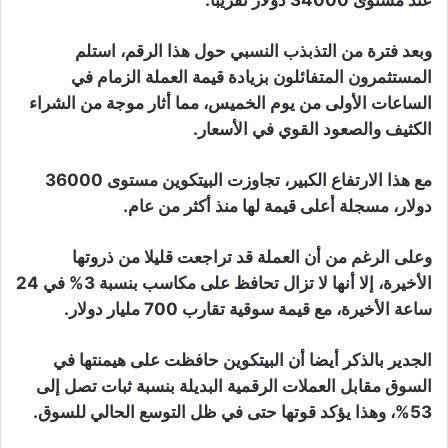
وبعد فترة من التذبذب النسبي حول هذا الرقم، استلم
المستثمرون المتفائلون بزيادة قيمة العملة الزمام في
الساعات الأولى من يوم الخميس، مما أثار موجة من الشراء
الكثيف والصعود القوي في الأسعار.
مع هذا الارتفاع الكبير، تجاوزت البيتكوين مستوى 36000
دولار، مسجلة أعلى قيمة لها منذ أكثر من عام.
وعلى الرغم من أن العملة قد تراجعت قليلا من ذروتها
الأخيرة، إلا أنها لا تزال تحافظ على مكاسب بنسبة 3% في 24
ساعة الأخيرة، مع قيمة سوقية تقارب 700 مليار دولار.
الجدير بالذكر أيضا أن البيتكوين حافظت على هيمنتها في
السوق مقابل العملات الرقمية البديلة بنسبة ثبات تصل إلى
53%، وهذا يؤكد قوتها حتى في ظل التوسع الحالي للسوق.