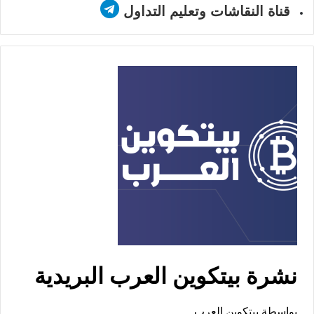
قناة النقاشات وتعليم التداول