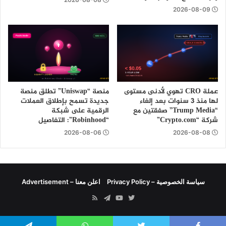
2026-08-09
عملة CRO تهوي لأدنى مستوى
منصة “Uniswap” تطلق منصة
لها منذ 3 سنوات بعد إلغاء
جديدة تسمح بإطلاق العملات
“Trump Media” صفقتين مع
الرقمية على شبكة
شركة “Crypto.com”
“Robinhood”: التفاصيل
2026-08-06
2026-08-08
سياسة الخصوصية – Privacy Policy
اعلن معنا – Advertisement