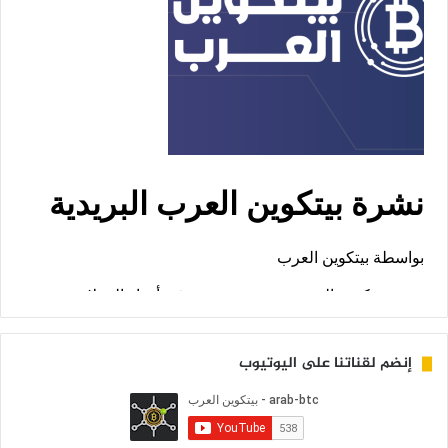
إنضم لقناتنا على اليوتيوب