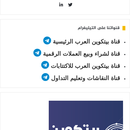
LinkedIn
Twitter
قنواتنا على التيليغرام
قناة بيتكوين العرب الرئيسية
قناة لشراء وبيع العملات الرقمية
قناة بيتكوين العرب للاكتتابات
قناة النقاشات وتعليم التداول