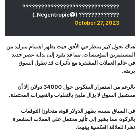
???????????????????????????????
????????????? (@Negentropic_)
October 27, 2023
هناك تحول كبير ينتظر في الأفق حيث يظهر اهتمام متزايد من
المستثمرين المؤسسات، مما قد يقود إلى بداية عصر جديد
في عالم العملات المشفرة مع تأثيرات قد تطول السوق
برمته.
بالرغم من استقرار البيتكوين حول 34000 دولار، إلا أن
مستقبل السوق لا يزال مليئ بالتقلبات والتغييرات المحتملة.
في السياق نفسه، يظهر الدولار قوة، متجاوزا التوقعات
بالركود، مما يشير إلى تأثير محتمل على العملات المشفرة
نظرا للعلاقة العكسية بينهما.