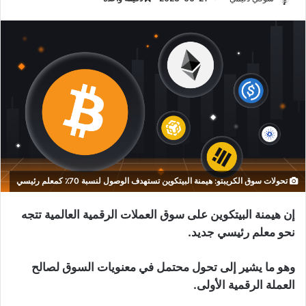
تحولات سوق الكريبتو: هيمنة البيتكوين تستهدف الوصول لنسبة 70٪ كمعلم رئيسي
إن هيمنة البيتكوين على سوق العملات الرقمية العالمية تتجه
نحو معلم رئيسي جديد.
وهو ما يشير إلى تحول محتمل في معنويات السوق لصالح
العملة الرقمية الأولى.