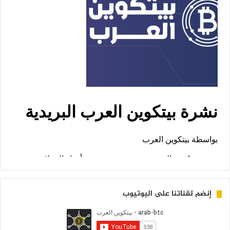
إنضم لقناتنا على اليوتيوب