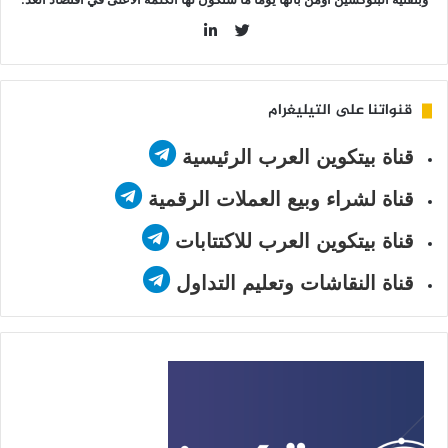
LinkedIn
Twitter
قنواتنا على التيليغرام
قناة بيتكوين العرب الرئيسية
قناة لشراء وبيع العملات الرقمية
قناة بيتكوين العرب للاكتتابات
قناة النقاشات وتعليم التداول