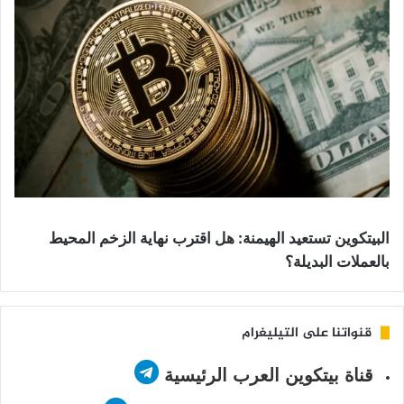
البيتكوين تستعيد الهيمنة: هل اقترب نهاية الزخم المحيط
بالعملات البديلة؟
قنواتنا على التيليغرام
قناة بيتكوين العرب الرئيسية