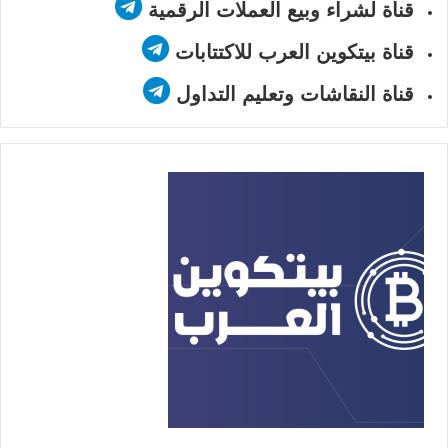
قناة لشراء وبيع العملات الرقمية
قناة بيتكوين العرب للاكتتابات
قناة النقاشات وتعليم التداول