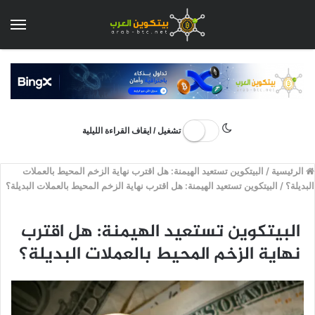
الق
تشغيل / ايقاف القراءة الليلية
الرئيسية
/
البيتكوين تستعيد الهيمنة: هل اقترب نهاية الزخم المحيط بالعملات
البديلة؟
/
البيتكوين تستعيد الهيمنة: هل اقترب نهاية الزخم المحيط بالعملات البديلة؟
البيتكوين تستعيد الهيمنة: هل اقترب
نهاية الزخم المحيط بالعملات البديلة؟