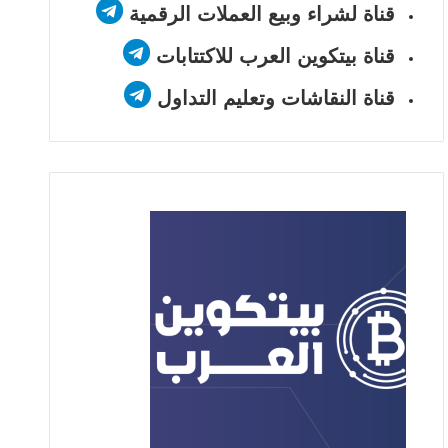
قناة لشراء وبيع العملات الرقمية
قناة بيتكوين العرب للاكتتابات
قناة النقاشات وتعليم التداول