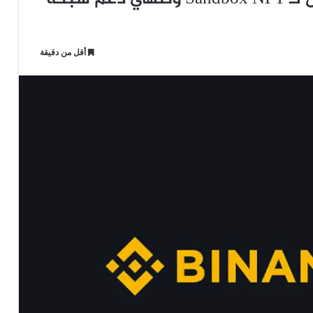
أقل من دقيقة