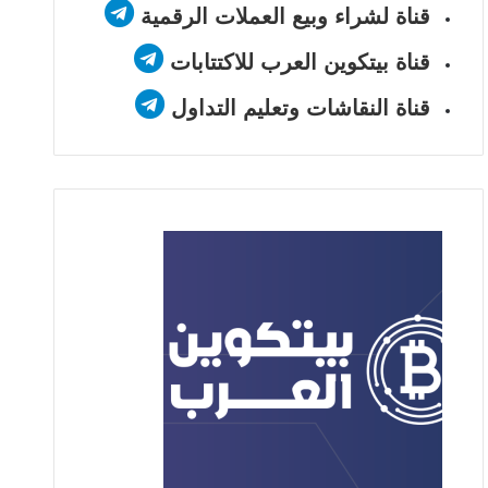
قناة لشراء وبيع العملات الرقمية
قناة بيتكوين العرب للاكتتابات
قناة النقاشات وتعليم التداول