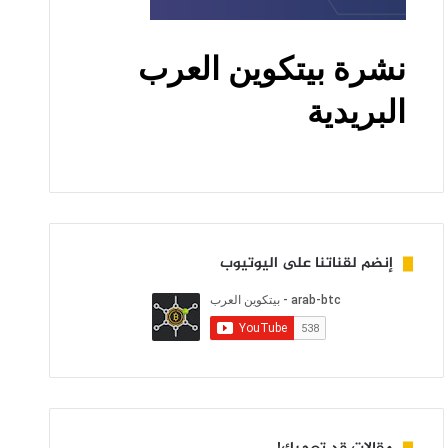
إنضم لقناتنا على اليوتيوب