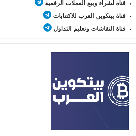
قناة لشراء وبيع العملات الرقمية
قناة بيتكوين العرب للاكتتابات
قناة النقاشات وتعليم التداول