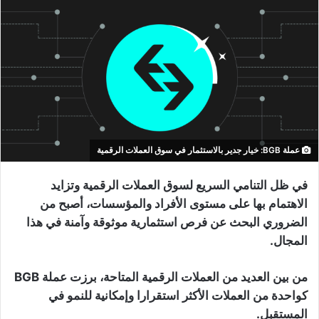
عملة BGB: خيار جدير بالاستثمار في سوق العملات الرقمية
في ظل التنامي السريع لسوق العملات الرقمية وتزايد
الاهتمام بها على مستوى الأفراد والمؤسسات، أصبح من
الضروري البحث عن فرص استثمارية موثوقة وآمنة في هذا
المجال.
من بين العديد من العملات الرقمية المتاحة، برزت عملة BGB
كواحدة من العملات الأكثر استقرارا وإمكانية للنمو في
المستقبل.