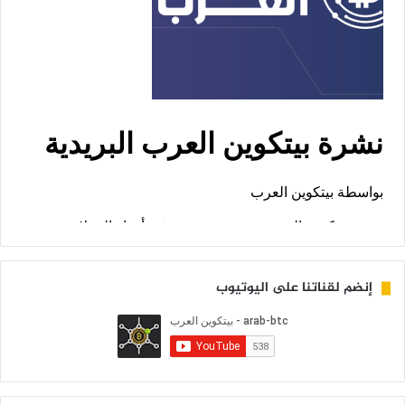
إنضم لقناتنا على اليوتيوب