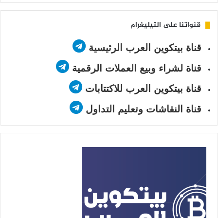
قنواتنا على التيليغرام
قناة بيتكوين العرب الرئيسية
قناة لشراء وبيع العملات الرقمية
قناة بيتكوين العرب للاكتتابات
قناة النقاشات وتعليم التداول