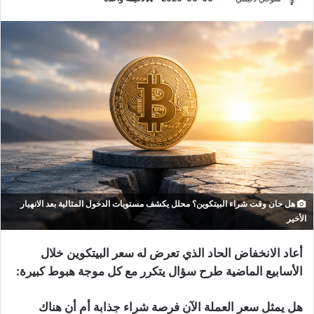
هل حان وقت شراء البيتكوين؟ محلل يكشف مستويات الدخول المثالية بعد الانهيار
الأخير
أعاد الانخفاض الحاد الذي تعرض له سعر البيتكوين خلال
الأسابيع الماضية طرح سؤال يتكرر مع كل موجة هبوط كبيرة:
هل يمثل سعر العملة الآن فرصة شراء جذابة أم أن هناك