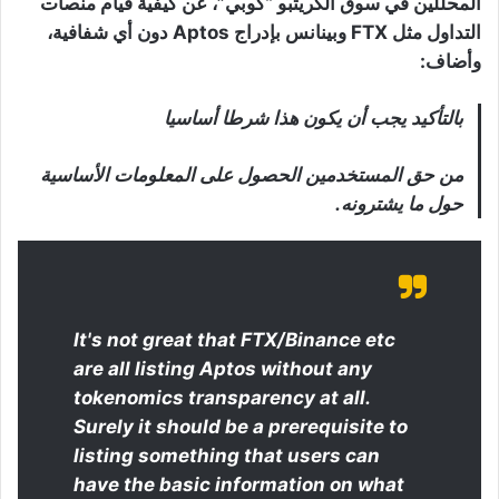
المحللين في سوق الكريتبو “كوبي”، عن كيفية قيام منصات
التداول مثل FTX وبينانس بإدراج Aptos دون أي شفافية،
وأضاف:
بالتأكيد يجب أن يكون هذا شرطا أساسيا
من حق المستخدمين الحصول على المعلومات الأساسية
حول ما يشترونه.
It's not great that FTX/Binance etc
are all listing Aptos without any
tokenomics transparency at all.
Surely it should be a prerequisite to
listing something that users can
have the basic information on what