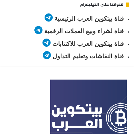
قنواتنا على التيليغرام
قناة بيتكوين العرب الرئيسية
قناة لشراء وبيع العملات الرقمية
قناة بيتكوين العرب للاكتتابات
قناة النقاشات وتعليم التداول