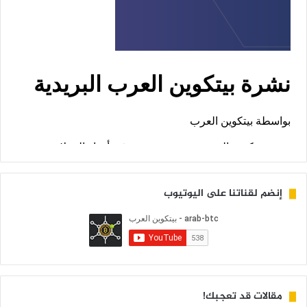
إنضم لقناتنا على اليوتيوب
مقالات قد تعجبك!