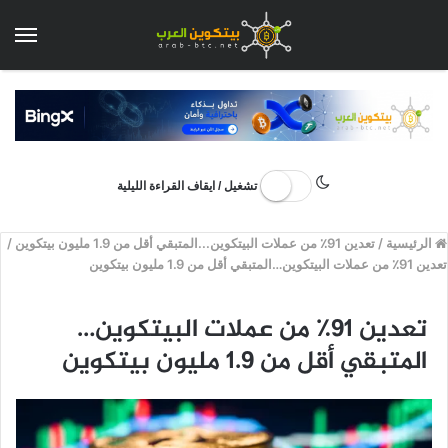
الق
تشغيل / ايقاف القراءة الليلية
الرئيسية
/
تعدين 91٪ من عملات البيتكوين...المتبقي أقل من 1.9 مليون بيتكوين
/
تعدين 91٪ من عملات البيتكوين…المتبقي أقل من 1.9 مليون بيتكوين
تعدين 91٪ من عملات البيتكوين…
المتبقي أقل من 1.9 مليون بيتكوين