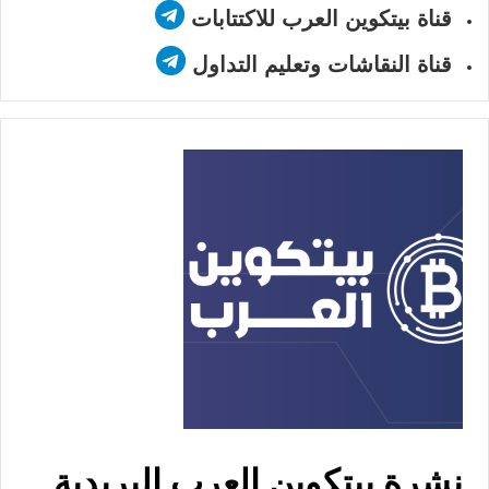
قناة بيتكوين العرب للاكتتابات
قناة النقاشات وتعليم التداول