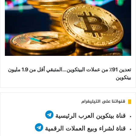
تعدين 91٪ من عملات البيتكوين…المتبقي أقل من 1.9 مليون
بيتكوين
قنواتنا على التيليغرام
قناة بيتكوين العرب الرئيسية
قناة لشراء وبيع العملات الرقمية