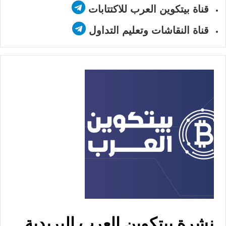
قناة بيتكوين العرب للاكتتابات
قناة النقاشات وتعليم التداول