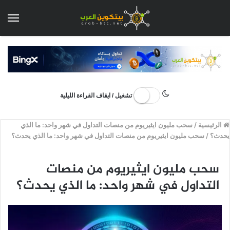
الق
تشغيل / ايقاف القراءة الليلية
الرئيسية
/
سحب مليون ايثيريوم من منصات التداول في شهر واحد: ما الذي
يحدث؟
/
سحب مليون ايثيريوم من منصات التداول في شهر واحد: ما الذي يحدث؟
سحب مليون ايثيريوم من منصات
التداول في شهر واحد: ما الذي يحدث؟