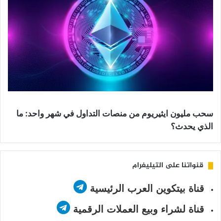
سحب مليون ايثيريوم من منصات التداول في شهر واحد: ما
الذي يحدث؟
قنواتنا على التيليغرام
قناة بيتكوين العرب الرئيسية
قناة لشراء وبيع العملات الرقمية