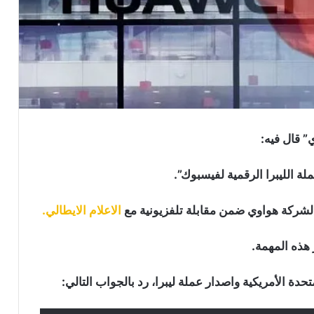
” قال فيه:
 الليبرا الرقمية لفيسبوك”.
 لشركة هواوي ضمن مقابلة تلفزيونية مع
الاعلام الايطالي.
 هذه المهمة.
دة الأمريكية واصدار عملة ليبرا، رد بالجواب التالي: