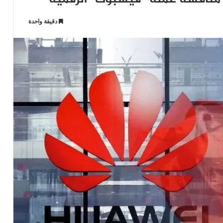
دقيقة واحدة