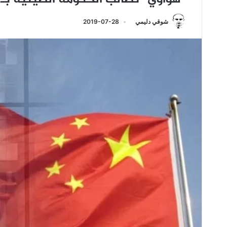
شوقي دليمي
2019-07-28