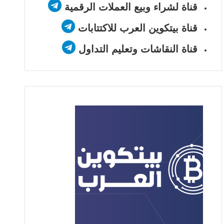
قناة لشراء وبيع العملات الرقمية
قناة بيتكوين العرب للاكتتابات
قناة النقاشات وتعليم التداول