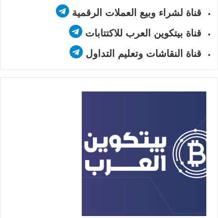
قناة لشراء وبيع العملات الرقمية
قناة بيتكوين العرب للاكتتابات
قناة النقاشات وتعليم التداول