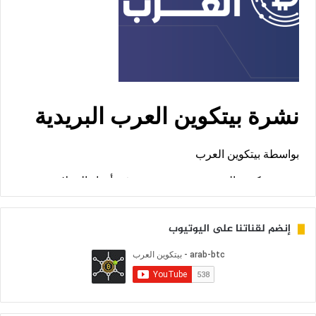
إنضم لقناتنا على اليوتيوب