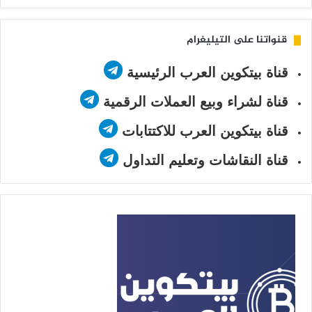
قنواتنا على التيليغرام
قناة بيتكوين العرب الرئيسية
قناة لشراء وبيع العملات الرقمية
قناة بيتكوين العرب للاكتتابات
قناة النقاشات وتعليم التداول