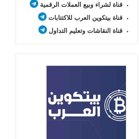
قناة لشراء وبيع العملات الرقمية
قناة بيتكوين العرب للاكتتابات
قناة النقاشات وتعليم التداول