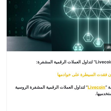
 “
Livecoin
” لتداول العملات الرقمية المشفرة الروسية
تخدميها.