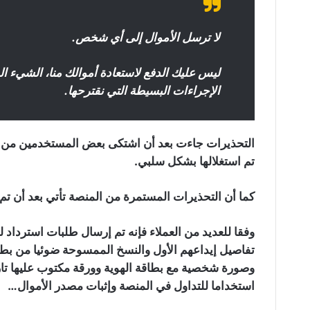
لا ترسل الأموال إلى أي شخص.
ليس عليك الدفع لاستعادة أموالك منا، الشيء ال
الإجراءات البسيطة التي نقترحها.
تم استغلالها بشكل سلبي.
كما أن التحذيرات المستمرة من المنصة تأتي بعد أن تم 
وفقا للعديد من العملاء فإنه تم إرسال طلبات استرداد 
تفاصيل إيداعهم الأول والنسخ الممسوحة ضوئيا من بطا
استخداما للتداول في المنصة وإثبات مصدر الأموال…