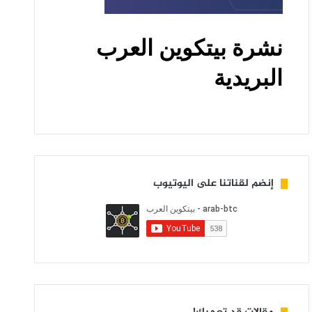
إنضم لقناتنا على اليوتيوب