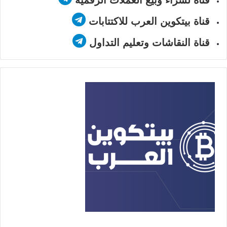
قناة بيتكوين العرب للاكتتابات
قناة النقاشات وتعليم التداول