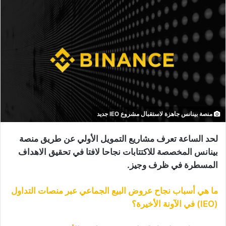
منصة بينانس جاهزة لاستقبال مشروع IEO جديد
لحد الساعة تعرف مشاريع التمويل الأولي عن طريق منصة
بينانس المخصصة للاكتتابات نجاحا لافتا في تحقيق الاهداف
المسطرة في ظرف وجيز.
ما هي أسباب نجاح عروض البيع الجماعي عبر منصات التداول
(IEO) في الآونة الأخيرة؟