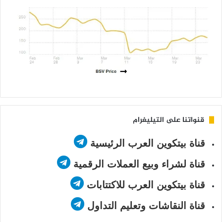
قنواتنا على التيليغرام
قناة بيتكوين العرب الرئيسية
قناة لشراء وبيع العملات الرقمية
قناة بيتكوين العرب للاكتتابات
قناة النقاشات وتعليم التداول