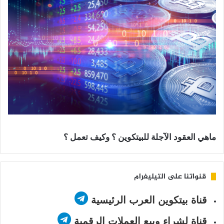
ماهي العقود الآجلة للبيتكوين ؟ وكيف تعمل ؟
قنواتنا على التيليغرام
قناة بيتكوين العرب الرئيسية
قناة لشراء وبيع العملات الرقمية