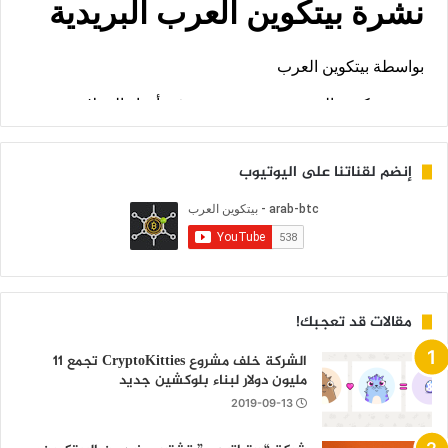
إنضم لقناتنا على اليوتيوب
مقالات قد تعجبك!
الشركة خلف مشروع CryptoKitties تجمع 11
مليون دولار لبناء بلوكشين جديد
2019-09-13