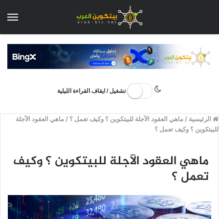
الق
تشغيل / ايقاف القراءة الليلية
الرئيسية
/
ماهي العقود الآجلة للبيتكوين ؟ وكيف تعمل ؟
/
ماهي العقود الآجلة
للبيتكوين ؟ وكيف تعمل ؟
ماهي العقود الآجلة للبيتكوين ؟ وكيف
تعمل ؟