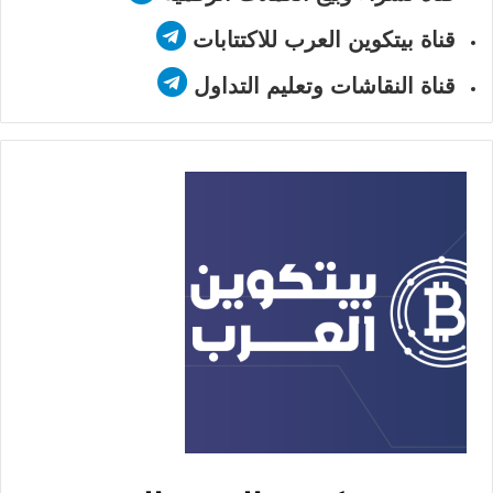
قناة بيتكوين العرب للاكتتابات
قناة النقاشات وتعليم التداول