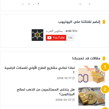
إنضم لقناتنا على اليوتيوب
مقالات قد تعجبك!
لماذا تعاني مشاريع الطرح الأولي للعملات الرقمية
؟
2018-10-17
هل يتخلى المستثمرون عن الذهب لصالح
البيتكوين؟
2026-03-27