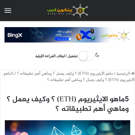
الق
تشغيل / ايقاف القراءة الليلية
الرئيسية
/
ماهو الايثيريوم (ETH) ؟ وكيف يعمل ؟ وماهي أهم تطبيقاته ؟
/
5ماهو
الايثيريوم (ETH) ؟ وكيف يعمل ؟ وماهي أهم تطبيقاته ؟
5ماهو الايثيريوم (ETH) ؟ وكيف يعمل ؟
وماهي أهم تطبيقاته ؟