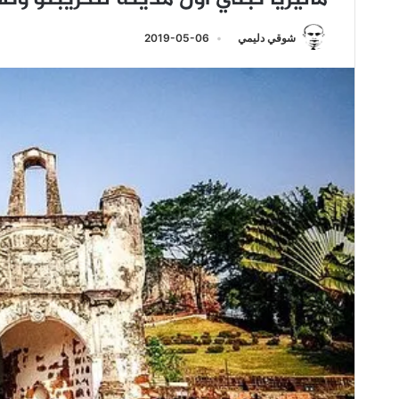
شوقي دليمي
2019-05-06