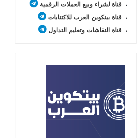
قناة لشراء وبيع العملات الرقمية
قناة بيتكوين العرب للاكتتابات
قناة النقاشات وتعليم التداول