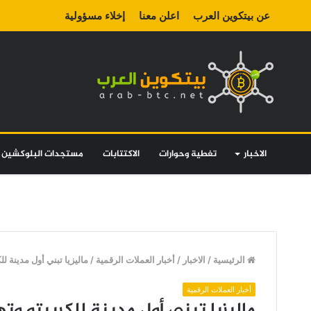
عن بيتكوين العرب
اعلن معنا
إخلاء مسؤولية
الاخبار
تغطية وحوارات
الاكتتابات
مستجدات البلوكشين
الرئيسية
/
الاخبار
/
أخبار العملات الرقمية
/
ماليزيا تبني أول مدينة للكريبت
أخبار العملات الرقمية
ماليزيا تبني أول مدينة للكريبتو وتهدف إلى 