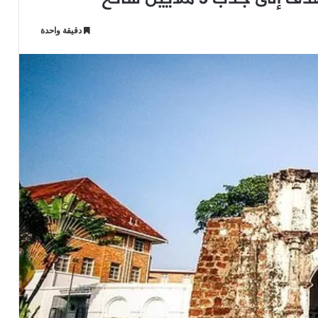
دقيقة واحدة