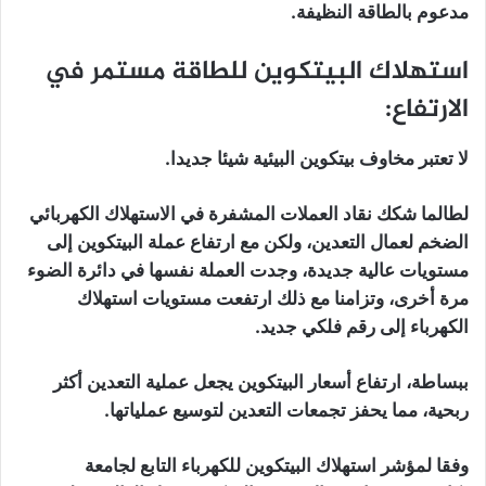
مدعوم بالطاقة النظيفة.
استهلاك البيتكوين للطاقة مستمر في
الارتفاع:
لا تعتبر مخاوف بيتكوين البيئية شيئا جديدا.
لطالما شكك نقاد العملات المشفرة في الاستهلاك الكهربائي
الضخم لعمال التعدين، ولكن مع ارتفاع عملة البيتكوين إلى
مستويات عالية جديدة، وجدت العملة نفسها في دائرة الضوء
مرة أخرى، وتزامنا مع ذلك ارتفعت مستويات استهلاك
الكهرباء إلى رقم فلكي جديد.
ببساطة، ارتفاع أسعار البيتكوين يجعل عملية التعدين أكثر
ربحية، مما يحفز تجمعات التعدين لتوسيع عملياتها.
وفقا لمؤشر استهلاك البيتكوين للكهرباء التابع لجامعة