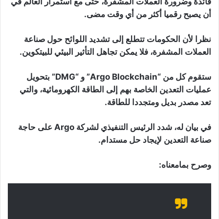
فائدة وضرورة العملات المشفرة، حتى مع استمرار العالم في
أن يصبح رقميا أكثر من أي وقت مضى.
نظرا لأن الحكومات تتطلع إلى تشديد اللوائح حول صناعة
العملات المشفرة، فلا يمكن تجاهل التأثير البيئي للبيتكوين.
ستقوم كل من “Argo Blockchain” و “DMG” بتحويل
عمليات التعدين الخاصة بهم إلى الطاقة الكهرومائية، والتي
تعد مصدر بديل ومتجددا للطاقة.
في بيان له، شدد الرئيس التنفيذي لشركة Argo على حاجة
صناعة التعدين لإيجاد حل مستدام.
وصرح بمامعناه: