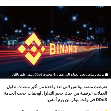
مؤسس بينانس يحدد الجهات التي تقف وراء هجمات DDoS ويلقي عليها باللوم
تعرضت منصة بينانس التي تعد واحدة من أكبر منصات تداول
العملات الرقمية من حيث حجم التداول لهجمات حجب الخدمة
DDoS في وقت مبكر من يوم أمس.