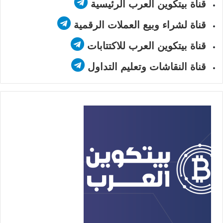
قناة بيتكوين العرب الرئيسية
قناة لشراء وبيع العملات الرقمية
قناة بيتكوين العرب للاكتتابات
قناة النقاشات وتعليم التداول