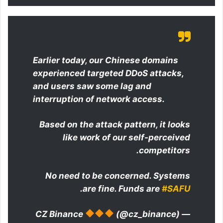
Earlier today, our Chinese domains
experienced targeted DDoS attacks,
and users saw some lag and
interruption of network access.
Based on the attack pattern, it looks
like work of our self-perceived
competitors.
No need to be concerned. Systems
.
are fine. Funds are
#SAFU
(@cz_binance)
— CZ Binance