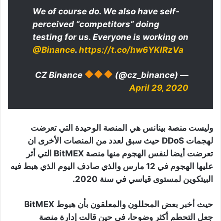
We of course do. We also have self-
perceived “competitors” doing
testing for us. Everyone is working on
@Binance
.
https://t.co/hw6YKlRzVa
(@cz_binance)
— CZ Binance
April 29, 2020
وليست منصة بينانس هي المنصة الوحيدة التي تعرضت
لهجمات DDoS حيث سبق لعدد من المنصات الأخرى ان
تعرضت أيضا لنفس الهجوم منها منصة BitMEX التي أثر
عليها الهجوم في 12 مارس والذي صادف اليوم الذي هبط فيه
البيتكوين لمستوى قياسي في سنة 2020.
حيث أخبر بعض المحللون والمعلقون بأن هبوط BitMEX
جعل التحطم أكثر وضوحا، في حين قالت إدارة منصة