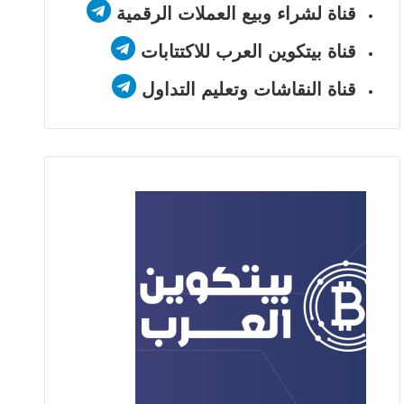
قناة لشراء وبيع العملات الرقمية
قناة بيتكوين العرب للاكتتابات
قناة النقاشات وتعليم التداول