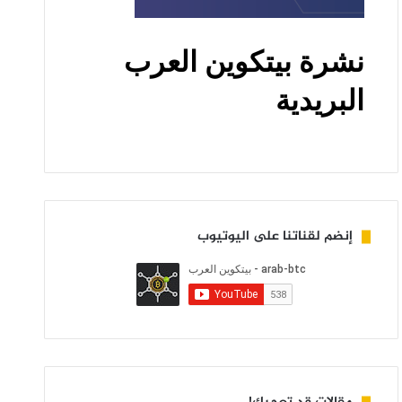
إنضم لقناتنا على اليوتيوب