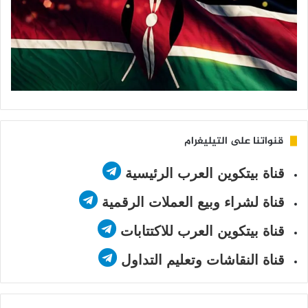
قنواتنا على التيليغرام
قناة بيتكوين العرب الرئيسية
قناة لشراء وبيع العملات الرقمية
قناة بيتكوين العرب للاكتتابات
قناة النقاشات وتعليم التداول