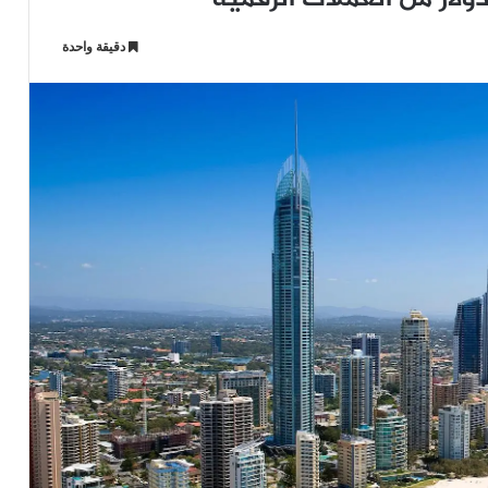
دقيقة واحدة