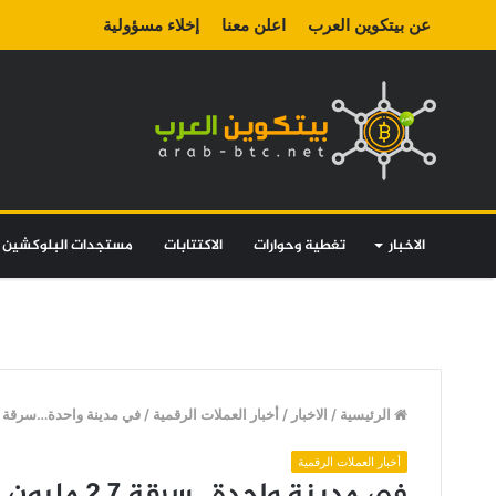
عن بيتكوين العرب
اعلن معنا
إخلاء مسؤولية
الاخبار
تغطية وحوارات
الاكتتابات
مستجدات البلوكشين
الرئيسية
/
الاخبار
/
أخبار العملات الرقمية
/
في مدينة واحدة…سرقة 2.7 مليون دولار من العملات الرقمية
أخبار العملات الرقمية
في مدينة واحدة…سرقة 2.7 مليون دولار من العملات الرقمية