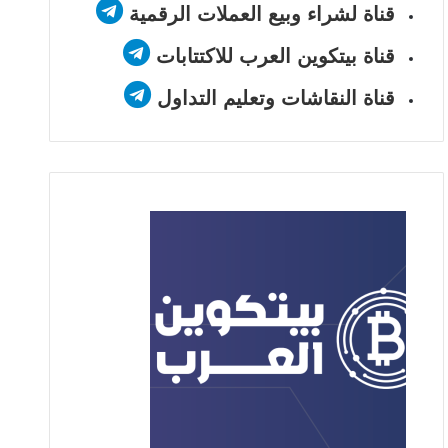
قناة لشراء وبيع العملات الرقمية
قناة بيتكوين العرب للاكتتابات
قناة النقاشات وتعليم التداول