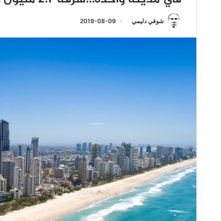
شوقي دليمي
2019-08-09