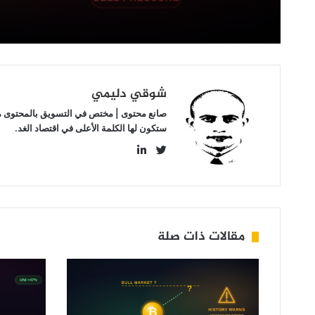
شوقي دليمي
صانع محتوى | مختص في التسويق بالمحتوى مهتم
ستكون لها الكلمة الأعلى في اقتصاد الغد.
LinkedIn
Twitter
مقالات ذات صلة