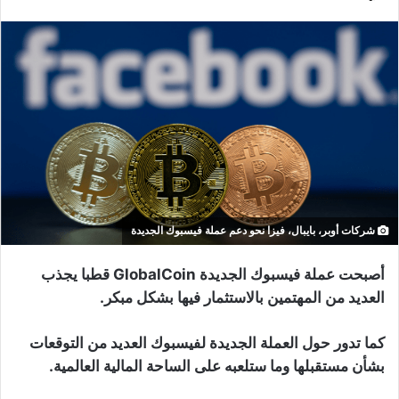
شركات أوبر، بايبال، فيزا نحو دعم عملة فيسبوك الجديدة
أصبحت عملة فيسبوك الجديدة GlobalCoin قطبا يجذب
العديد من المهتمين بالاستثمار فيها بشكل مبكر.
كما تدور حول العملة الجديدة لفيسبوك العديد من التوقعات
بشأن مستقبلها وما ستلعبه على الساحة المالية العالمية.