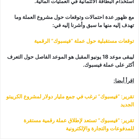
استخدام البطاقة الائتمانية في العمليات المالية.
مع ظهور عدة احتمالات وتوقعات حول مشروع العملة وما
تهدف إليه منها ما سبق وأشرنا إليه في:
توقعات مستقبلية حول عملة “فيسبوك” الرقمية
ليبقى موعد 18 يونيو المقبل هو الموعد الفاصل حول التعرف
أكثر على عملة فيسبوك.
اقرأ أيضا:
تقرير: “فيسبوك” ترغب في جمع مليار دولار لمشروع الكريبتو
الجديد
تقرير: “فيسبوك” تستعد لإطلاق عملة رقمية مستقرة
للمدفوعات والتجارة والإلكترونية