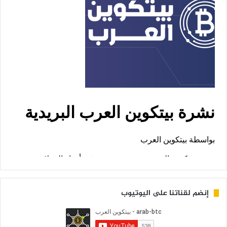
إنضم لقناتنا على اليوتيوب