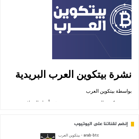
إنضم لقناتنا على اليوتيوب