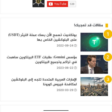
مقالات قد تعجبك!
بولكادوت تسمح الأن بسك عملة التيثر (USDT)
على البلوكشين الخاص بها
2022-09-24
مؤسس Gemini: طلبات ETF البيتكوين ساهمت
في تراكم وتجميع البيتكوين
2023-06-22
الإمارات العربية المتحدة تتجه إلى البلوكشين
لمكافحة فيروس كورونا
2020-03-29