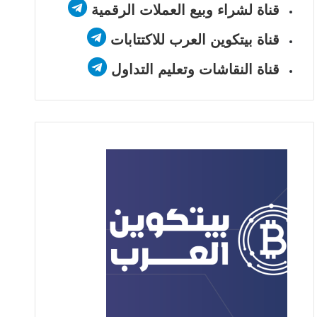
قناة لشراء وبيع العملات الرقمية
قناة بيتكوين العرب للاكتتابات
قناة النقاشات وتعليم التداول