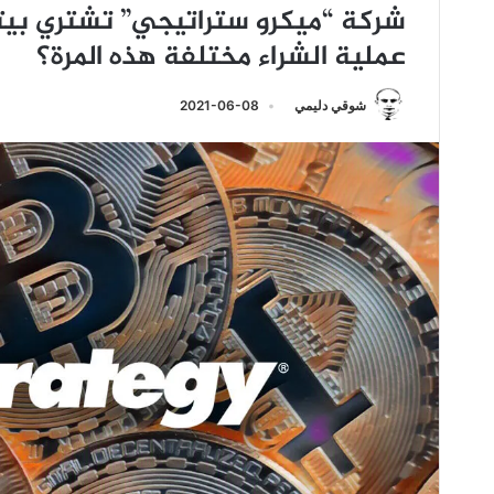
عملية الشراء مختلفة هذه المرة؟
شوقي دليمي
2021-06-08