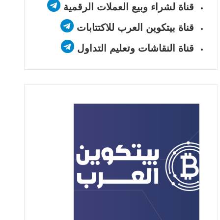
قناة لشراء وبيع العملات الرقمية
قناة بيتكوين العرب للاكتتابات
قناة النقاشات وتعليم التداول