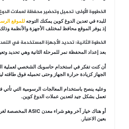
الخطووة الأولى: تحميل وتحضير محفظة لعملات الدوغ
للبدء في تعدين الدوغ كوين يمكنك التوجه
للموقع الرس
إذ يوفر الموقع محافظ لمختلف الأجهزة والأنظمة وذل
الخطوة الثانية: تحديد الأجهزة المستخدمة في التعد
بعد إعداد المحفظة نمر للمرحلة الثانية وهي تحديد وتعي
أن كنت تفكر في استخدام حاسوبك الشخصي لعملية التعد
الجهاز كزيادة حرارة الجهاز وحتى تحميله فوق طاقته ل
تعمل بشكل جيد لتعدين عملات الدوغ كوين.
أو هناك خيار آخر وهو 
بعين الاعتبار.