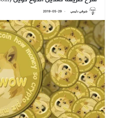
شوقي دليمي
2019-05-29