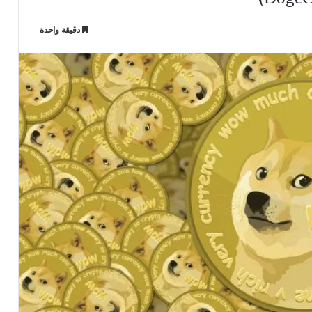
دقيقة واحدة