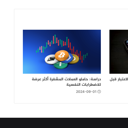
اعتبار قبل
دراسة: حاملو العملات المشفرة أكثر عرضة
للاضطرابات النفسية
2024-09-01