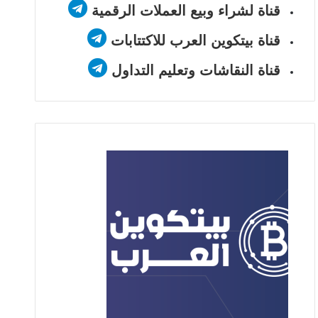
قناة لشراء وبيع العملات الرقمية
قناة بيتكوين العرب للاكتتابات
قناة النقاشات وتعليم التداول