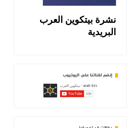
إنضم لقناتنا على اليوتيوب