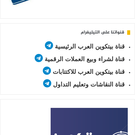
قنواتنا على التيليغرام
قناة بيتكوين العرب الرئيسية
قناة لشراء وبيع العملات الرقمية
قناة بيتكوين العرب للاكتتابات
قناة النقاشات وتعليم التداول