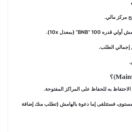
ح مركز مالي.
.
الاحتفاظ به للحفاظ على المراكز المفتوحة.
مستوى، فستتلقى إما دعوة بالهامش (تطلب منك إضافة