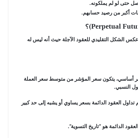
صل حتى لو لم يملكونه.
ات أكبر من رصيد حسابهم.
 عكس الشكل التقليدي للعقود الآجلة حيث أنه ليس له
ؤشر أساسي، يتكون سعر المؤشر من متوسط سعر العملة
ول النسبي.
تم تداول العقود الدائمة بسعر يساوي أو يشبه إلى حد كبير
لعقود الدائمة هو “تاريخ التسوية”.