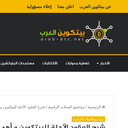
عن بيتكوين العرب
اعلن معنا
إخلاء مسؤولية
الاخبار
تغطية وحوارات
الاكتتابات
مستجدات البلوكشين
الرئيسية
/
مواضيع العملات الرقمية
/
شرح العقود الآجلة للبيتكوين و أهم مص
مواضيع العملات الرقمية
شرح العقود الآجلة للبيتكوين و أهم مصطلحات 