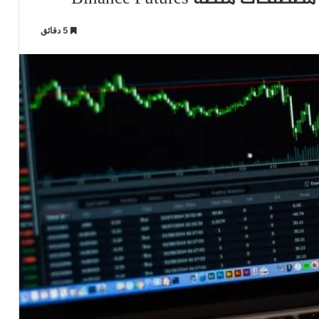
5 دقائق