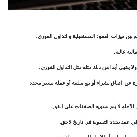
 بين ميزات العقود المستقبلية والتداول الفوري.
الية عالية.
ا ينتهي أبدا من ذلك مثله مثل التداول الفوري.
ارة عن اتفاق لشراء أو بيع سلعة أو عملة بسعر محدد
لآجلة لا يتم تسوية الصفقات على الفور.
 في عقد يحدد التسوية في تاريخ لاحق.