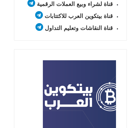
قناة لشراء وبيع العملات الرقمية
قناة بيتكوين العرب للاكتتابات
قناة النقاشات وتعليم التداول