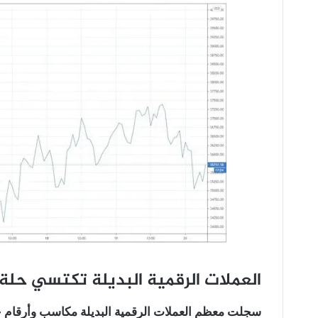
العملات الرقمية البديلة تكتسي حلة 
سجلت معظم العملات الرقمية البديلة مكاسب وأرقام جديدة