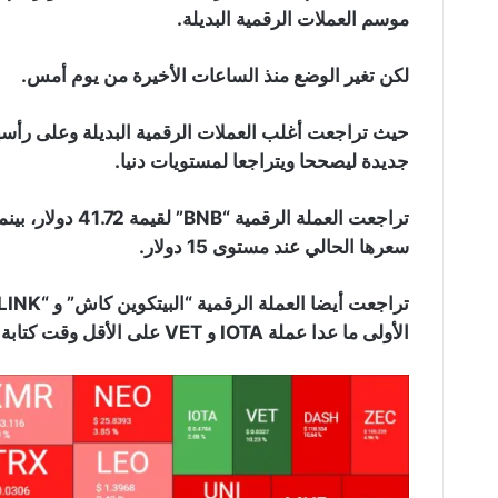
موسم العملات الرقمية البديلة.
لكن تغير الوضع منذ الساعات الأخيرة من يوم أمس.
جديدة ليصححا ويتراجعا لمستويات دنيا.
سعرها الحالي عند مستوى 15 دولار.
الأولى ما عدا عملة IOTA و VET على الأقل وقت كتابة هذا المقال.