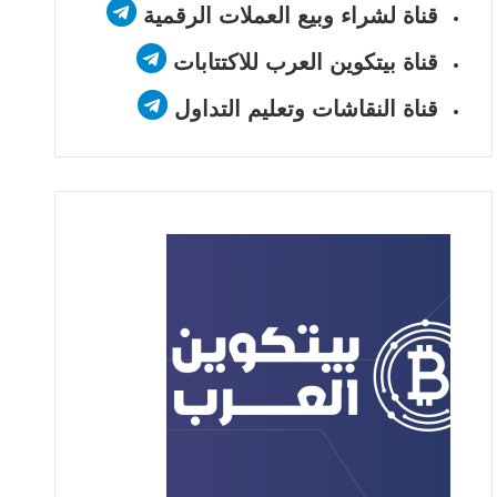
قناة لشراء وبيع العملات الرقمية
قناة بيتكوين العرب للاكتتابات
قناة النقاشات وتعليم التداول