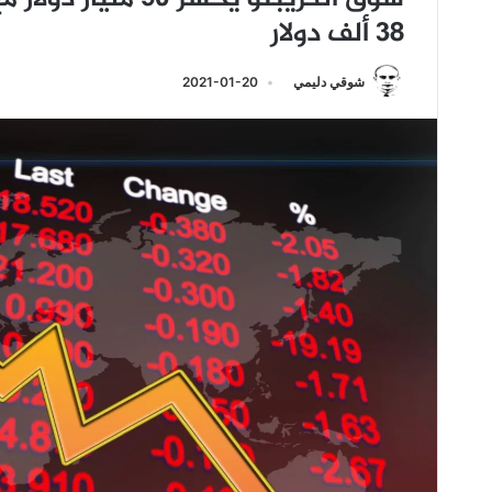
38 ألف دولار
شوقي دليمي
2021-01-20