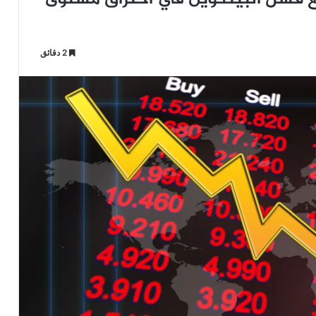
2 دقائق