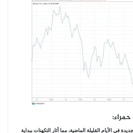
حمراء:
 في الأيام القليلة الماضية، مما أثار التكهنات ببداية