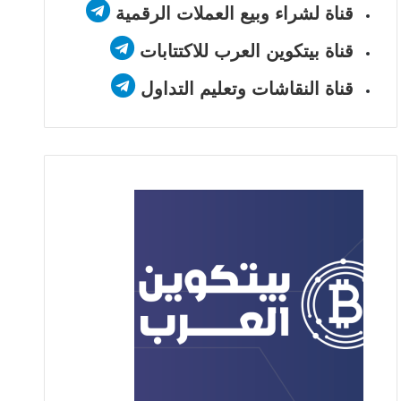
قناة لشراء وبيع العملات الرقمية
قناة بيتكوين العرب للاكتتابات
قناة النقاشات وتعليم التداول