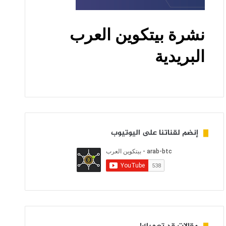
إنضم لقناتنا على اليوتيوب