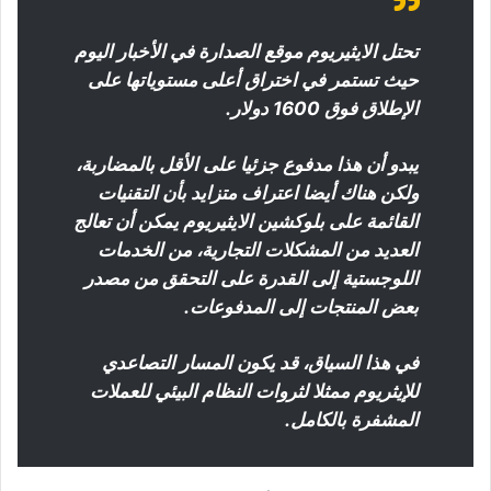
تحتل الايثيريوم موقع الصدارة في الأخبار اليوم
حيث تستمر في اختراق أعلى مستوياتها على
الإطلاق فوق 1600 دولار.
يبدو أن هذا مدفوع جزئيا على الأقل بالمضاربة،
ولكن هناك أيضا اعتراف متزايد بأن التقنيات
القائمة على بلوكشين الايثيريوم يمكن أن تعالج
العديد من المشكلات التجارية، من الخدمات
اللوجستية إلى القدرة على التحقق من مصدر
بعض المنتجات إلى المدفوعات.
في هذا السياق، قد يكون المسار التصاعدي
للإيثريوم ممثلا لثروات النظام البيئي للعملات
المشفرة بالكامل.