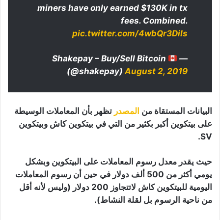
miners have only earned $130K in tx
fees. Combined.
pic.twitter.com/4wbQr3DiIs
— Shakepay – Buy/Sell Bitcoin
(@shakepay)
August 2, 2019
البيانات المستقاة من
المصدر
تظهر بأن المعاملات الوسيطة
على بيتكوين أكبر بكثير من التي في بيتكوين كاش وبيتكوين
SV.
حيث يقدر معدل رسوم المعاملات على البيتكوين وبشكل
يومي أكثر من 500 ألف دولار في حين أن رسوم المعاملات
اليومية للبيتكوين كاش لاتتجاوز 200 دولار (وليس لأنه أقل
من ناحية الرسوم بل لقلة النشاط).