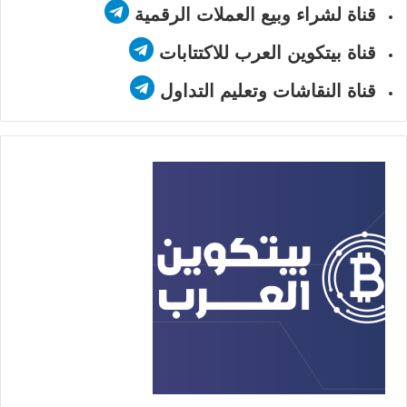
قناة لشراء وبيع العملات الرقمية
قناة بيتكوين العرب للاكتتابات
قناة النقاشات وتعليم التداول