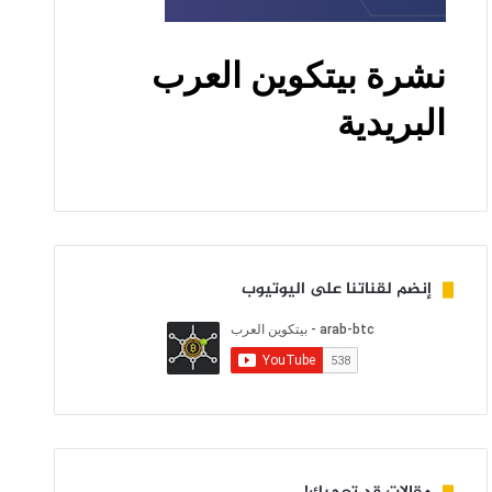
إنضم لقناتنا على اليوتيوب