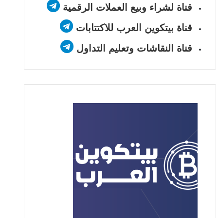
قناة لشراء وبيع العملات الرقمية
قناة بيتكوين العرب للاكتتابات
قناة النقاشات وتعليم التداول