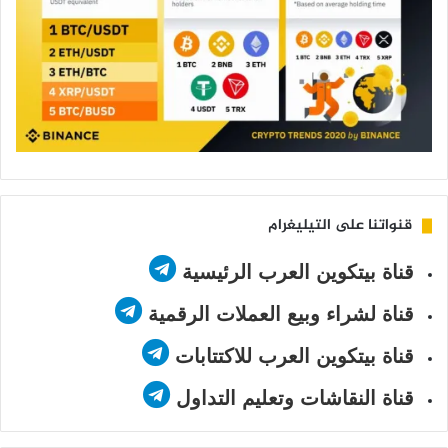
قنواتنا على التيليغرام
قناة بيتكوين العرب الرئيسية
قناة لشراء وبيع العملات الرقمية
قناة بيتكوين العرب للاكتتابات
قناة النقاشات وتعليم التداول